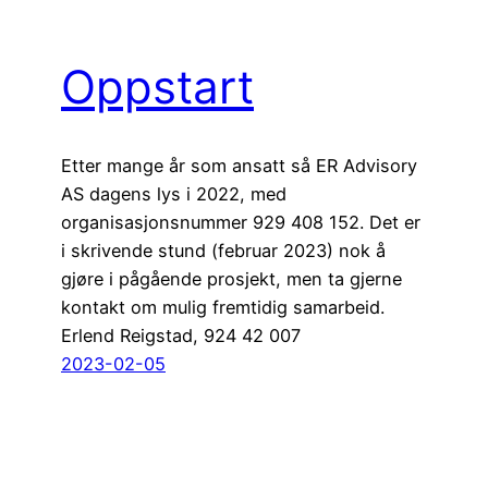
Oppstart
Etter mange år som ansatt så ER Advisory
AS dagens lys i 2022, med
organisasjonsnummer 929 408 152. Det er
i skrivende stund (februar 2023) nok å
gjøre i pågående prosjekt, men ta gjerne
kontakt om mulig fremtidig samarbeid.
Erlend Reigstad, 924 42 007
2023-02-05